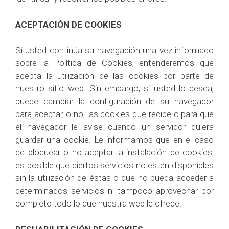
ACEPTACIÓN DE COOKIES
Si usted continúa su navegación una vez informado
sobre la Política de Cookies, entenderemos que
acepta la utilización de las cookies por parte de
nuestro sitio web. Sin embargo, si usted lo desea,
puede cambiar la configuración de su navegador
para aceptar, o no, las cookies que recibe o para que
el navegador le avise cuando un servidor quiera
guardar una cookie. Le informamos que en el caso
de bloquear o no aceptar la instalación de cookies,
es posible que ciertos servicios no estén disponibles
sin la utilización de éstas o que no pueda acceder a
determinados servicios ni tampoco aprovechar por
completo todo lo que nuestra web le ofrece.