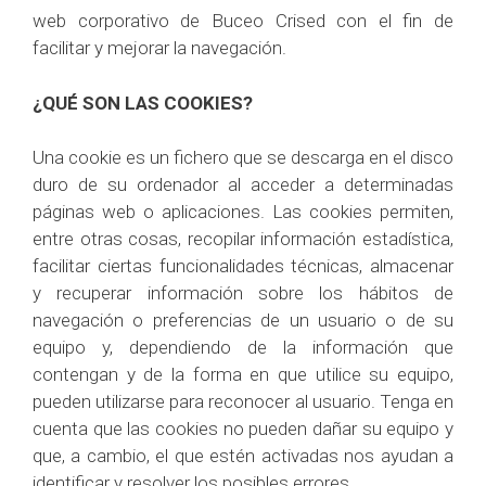
web corporativo de Buceo Crised con el fin de
facilitar y mejorar la navegación.
¿QUÉ SON LAS COOKIES?
Una cookie es un fichero que se descarga en el disco
duro de su ordenador al acceder a determinadas
páginas web o aplicaciones. Las cookies permiten,
entre otras cosas, recopilar información estadística,
facilitar ciertas funcionalidades técnicas, almacenar
y recuperar información sobre los hábitos de
navegación o preferencias de un usuario o de su
equipo y, dependiendo de la información que
contengan y de la forma en que utilice su equipo,
pueden utilizarse para reconocer al usuario. Tenga en
cuenta que las cookies no pueden dañar su equipo y
que, a cambio, el que estén activadas nos ayudan a
identificar y resolver los posibles errores.