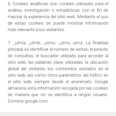
6. Cookies analíticas, son cookies utilizadas para el
análisis, investigación o estadísticas con el fin de
mejorar la experiencia del sitio web. Mediante el uso
de estas cookies se puede mostrar información
más relevante a los visitantes.
7. _utma, _utmb, _utmc, _utmv, utmz: La finalidad
principal es identificar el número de visitas, el período
de consultas, el buscador utilizado para acceder al
sitio web, las palabras clave utilizadas, la ubicación
global del visitante, los contenidos visitados en el
sitio web, así como otros parámetros del tráfico en
el sitio web, siempre desde el anonimato. Google
almacena esta información recogida por las cookies
de manera que no se identifica a ningún usuario.
Dominio google.com.