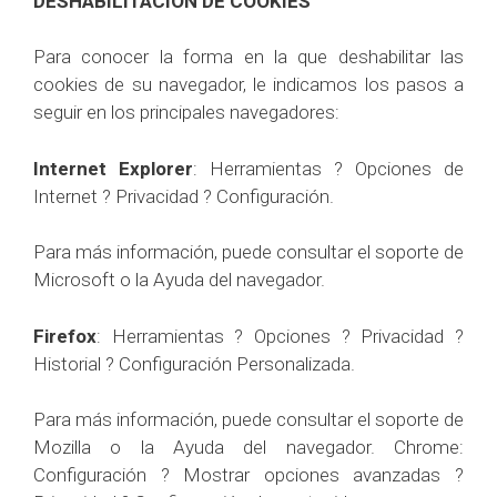
DESHABILITACIÓN DE COOKIES
Para conocer la forma en la que deshabilitar las
cookies de su navegador, le indicamos los pasos a
seguir en los principales navegadores:
Internet Explorer
: Herramientas ? Opciones de
Internet ? Privacidad ? Configuración.
Para más información, puede consultar el soporte de
Microsoft o la Ayuda del navegador.
Firefox
: Herramientas ? Opciones ? Privacidad ?
Historial ? Configuración Personalizada.
Para más información, puede consultar el soporte de
Mozilla o la Ayuda del navegador. Chrome:
Configuración ? Mostrar opciones avanzadas ?