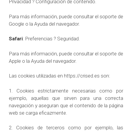
Privacidad ? Configuración de contenido.
Para más información, puede consultar el soporte de
Google o la Ayuda del navegador.
Safari
: Preferencias ? Seguridad.
Para más información, puede consultar el soporte de
Apple o la Ayuda del navegador.
Las cookies utilizadas en https://crised.es son:
1. Cookies estrictamente necesarias como por
ejemplo, aquellas que sirven para una correcta
navegación y aseguran que el contenido de la página
web se carga eficazmente.
2. Cookies de terceros como por ejemplo, las