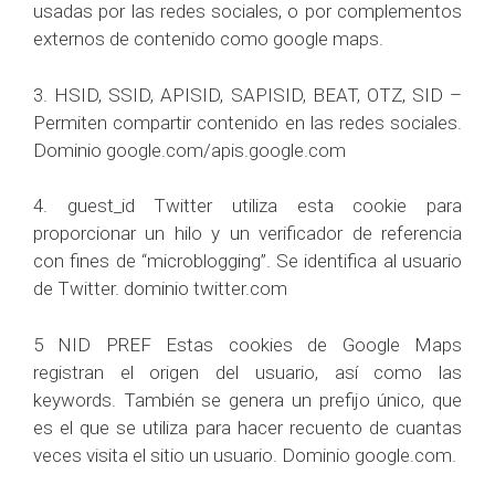
usadas por las redes sociales, o por complementos
externos de contenido como google maps.
3. HSID, SSID, APISID, SAPISID, BEAT, OTZ, SID –
Permiten compartir contenido en las redes sociales.
Dominio google.com/apis.google.com
4. guest_id Twitter utiliza esta cookie para
proporcionar un hilo y un verificador de referencia
con fines de “microblogging”. Se identifica al usuario
de Twitter. dominio twitter.com
5 NID PREF Estas cookies de Google Maps
registran el origen del usuario, así como las
keywords. También se genera un prefijo único, que
es el que se utiliza para hacer recuento de cuantas
veces visita el sitio un usuario. Dominio google.com.