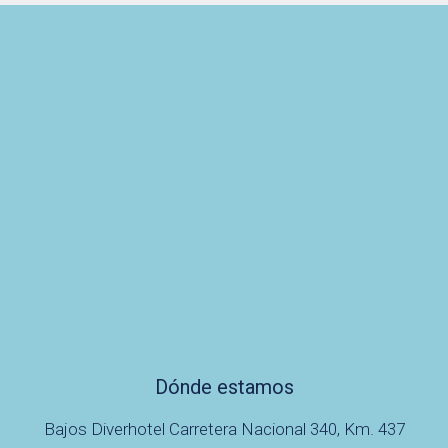
Dónde estamos
Bajos Diverhotel Carretera Nacional 340, Km. 437