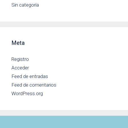
Sin categoría
Meta
Registro
Acceder
Feed de entradas
Feed de comentarios
WordPress.org