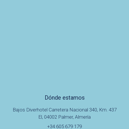
Dónde estamos
Bajos Diverhotel Carretera Nacional 340, Km. 437
El, 04002 Palmer, Almería
+34 605 679 179