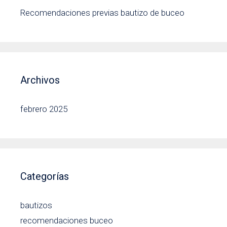
Recomendaciones previas bautizo de buceo
Archivos
febrero 2025
Categorías
bautizos
recomendaciones buceo